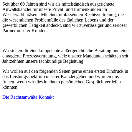
Seit über 60 Jahren sind wir als mittelständisch ausgerichtete
Anwaltskanzlei für unsere Privat- und Firmenkunden im
Westerwald präsent. Mit einer umfassenden Rechtsvertretung, die
die wesentlichen Problemfälle des täglichen Lebens und der
gewerblichen Tätigkeit abdeckt, sind wir zuverlässiger und seriöser
Partner unserer Kunden.
Wir stehen für eine kompetente außergerichtliche Beratung und eine
engagierte Prozessvertretung, viele unserer Mandanten schätzen seit
Jahrzehnten unsere fachkundige Begleitung.
Wir wollen auf den folgenden Seiten gerne einen ersten Eindruck in
das Leistungsspektrum unserer Kanzlei geben und würden uns
freuen, wenn wir dies in einem persönlichen Gespräch vertiefen
könnten.
Die Rechtsanwälte
Kontakt