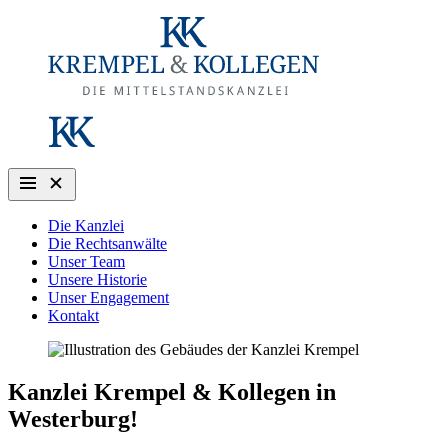
Die Kanzlei
Die Rechtsanwälte
Unser Team
Unsere Historie
Unser Engagement
Kontakt
Kanzlei Krempel & Kollegen in
Westerburg!